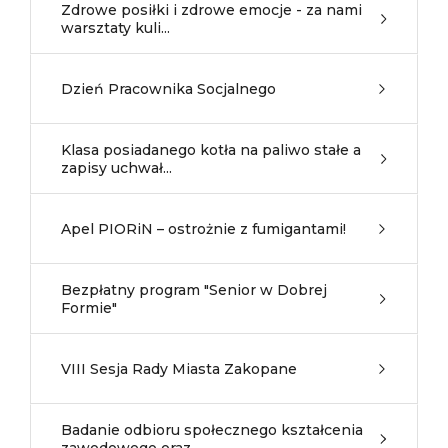
Zdrowe posiłki i zdrowe emocje - za nami
warsztaty kuli...
Dzień Pracownika Socjalnego
Klasa posiadanego kotła na paliwo stałe a
zapisy uchwał...
Apel PIORiN – ostrożnie z fumigantami!
Bezpłatny program "Senior w Dobrej
Formie"
VIII Sesja Rady Miasta Zakopane
Badanie odbioru społecznego kształcenia