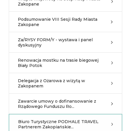
Zakopane
Podsumowanie VIII Sesji Rady Miasta
Zakopane
Za/RYSY FORM/Y - wystawa i panel
dyskusyjny
Renowacja mostku na trasie biegowej
Biały Potok
Delegacja z Ożarowa z wizytą w
Zakopanem
Zawarcie umowy o dofinansowanie z
Rządowego Funduszu Ro...
Biuro Turystyczne PODHALE TRAVEL
Partnerem Zakopiańskie...