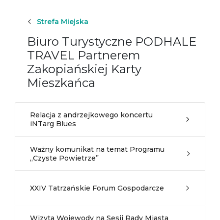
Strefa Miejska
Biuro Turystyczne PODHALE
TRAVEL Partnerem
Zakopiańskiej Karty
Mieszkańca
Relacja z andrzejkowego koncertu
iNTarg Blues
Ważny komunikat na temat Programu
„Czyste Powietrze”
XXIV Tatrzańskie Forum Gospodarcze
Wizyta Wojewody na Sesji Rady Miasta