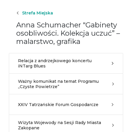
Strefa Miejska
Anna Schumacher "Gabinety
osobliwości. Kolekcja uczuć” –
malarstwo, grafika
Relacja z andrzejkowego koncertu
iNTarg Blues
Ważny komunikat na temat Programu
„Czyste Powietrze”
XXIV Tatrzańskie Forum Gospodarcze
Wizyta Wojewody na Sesji Rady Miasta
Zakopane