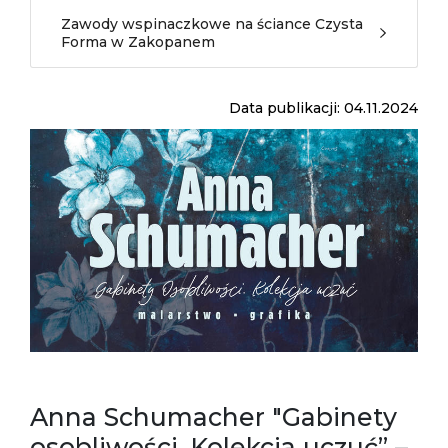
Zawody wspinaczkowe na ściance Czysta
Forma w Zakopanem
Data publikacji: 04.11.2024
Anna Schumacher "Gabinety
osobliwości. Kolekcja uczuć” –