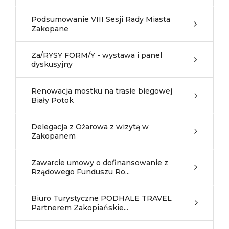
Podsumowanie VIII Sesji Rady Miasta
Zakopane
Za/RYSY FORM/Y - wystawa i panel
dyskusyjny
Renowacja mostku na trasie biegowej
Biały Potok
Delegacja z Ożarowa z wizytą w
Zakopanem
Zawarcie umowy o dofinansowanie z
Rządowego Funduszu Ro...
Biuro Turystyczne PODHALE TRAVEL
Partnerem Zakopiańskie...