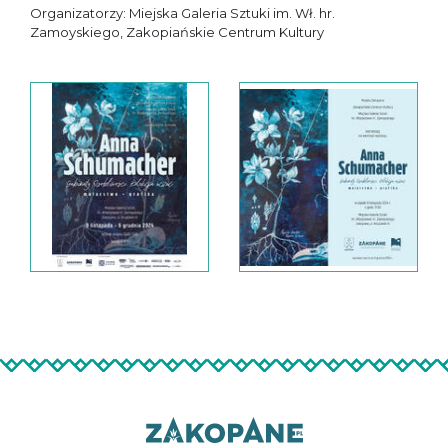
Organizatorzy: Miejska Galeria Sztuki im. Wł. hr.
Zamoyskiego, Zakopiańskie Centrum Kultury