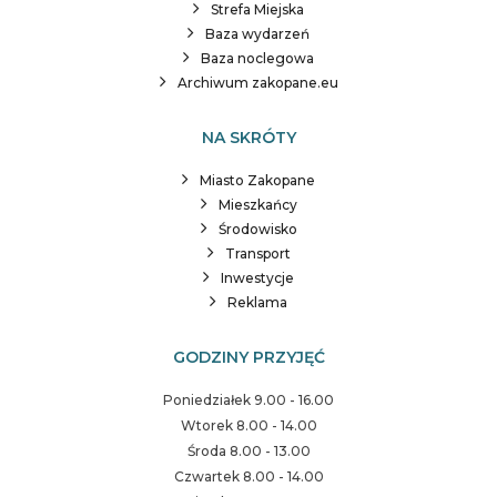
Strefa Miejska
Baza wydarzeń
Baza noclegowa
Archiwum zakopane.eu
NA SKRÓTY
Miasto Zakopane
Mieszkańcy
Środowisko
Transport
Inwestycje
Reklama
GODZINY PRZYJĘĆ
Poniedziałek 9.00 - 16.00
Wtorek 8.00 - 14.00
Środa 8.00 - 13.00
Czwartek 8.00 - 14.00