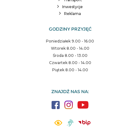
Inwestycje
Reklama
GODZINY PRZYJĘĆ
Poniedziałek 9.00 - 16.00
Wtorek 8.00 - 14.00
Środa 8.00 - 13.00
Czwartek 8.00 - 14.00
Piątek 8.00 - 14.00
ZNAJDŹ NAS NA: