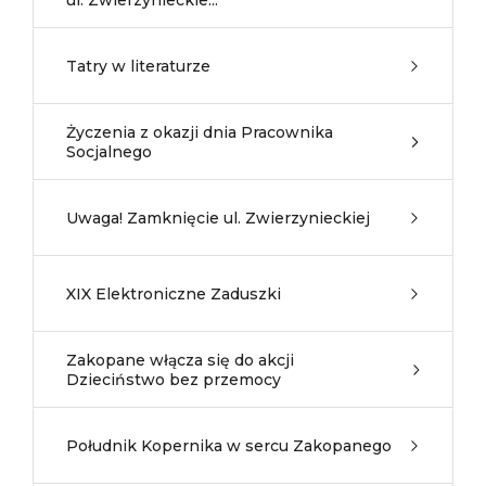
ul. Zwierzynieckie...
Tatry w literaturze
Życzenia z okazji dnia Pracownika
Socjalnego
Uwaga! Zamknięcie ul. Zwierzynieckiej
XIX Elektroniczne Zaduszki
Zakopane włącza się do akcji
Dzieciństwo bez przemocy
Południk Kopernika w sercu Zakopanego