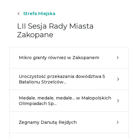
Strefa Miejska
LII Sesja Rady Miasta
Zakopane
Mikro granty również w Zakopanem
Uroczystość przekazania dowództwa 5
Batalionu Strzelców...
Medale, medale, medale... w Małopolskich
Olimpiadach Sp...
Żegnamy Danutę Rejdych