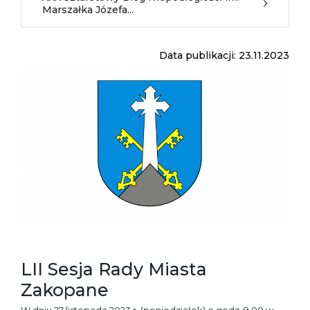
Marszałka Józefa...
Data publikacji: 23.11.2023
LII Sesja Rady Miasta
Zakopane