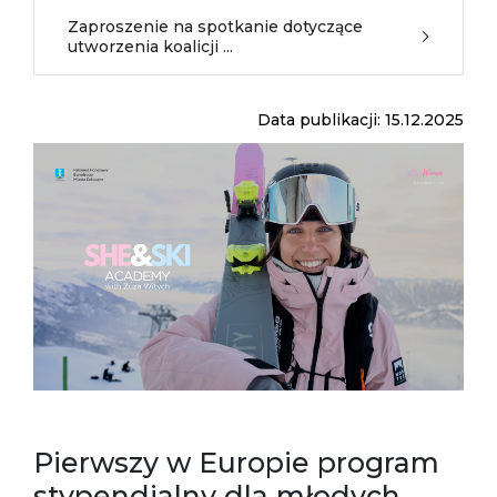
Zaproszenie na spotkanie dotyczące
utworzenia koalicji ...
Data publikacji: 15.12.2025
Pierwszy w Europie program
stypendialny dla młodych