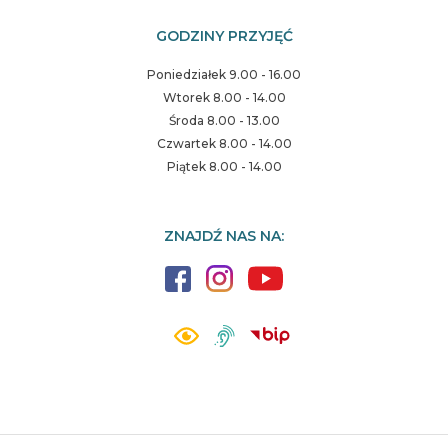
GODZINY PRZYJĘĆ
Poniedziałek 9.00 - 16.00
Wtorek 8.00 - 14.00
Środa 8.00 - 13.00
Czwartek 8.00 - 14.00
Piątek 8.00 - 14.00
ZNAJDŹ NAS NA: