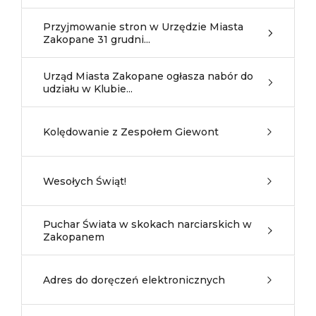
Przyjmowanie stron w Urzędzie Miasta
Zakopane 31 grudni...
Urząd Miasta Zakopane ogłasza nabór do
udziału w Klubie...
Kolędowanie z Zespołem Giewont
Wesołych Świąt!
Puchar Świata w skokach narciarskich w
Zakopanem
Adres do doręczeń elektronicznych