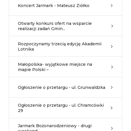
Koncert Jarmark - Mateusz Ziółko
Otwarty konkurs ofert na wsparcie
realizacji zadań Gmin...
Rozpoczynamy trzecią edycję Akademii
Lotnika
Małopolska- wyjątkowe miejsce na
mapie Polski –
Ogłoszenie o przetargu - ul. Grunwaldzka
Ogłoszenie o przetargu - ul. Chramcówki
29
Jarmark Bożonarodzeniowy - drugi