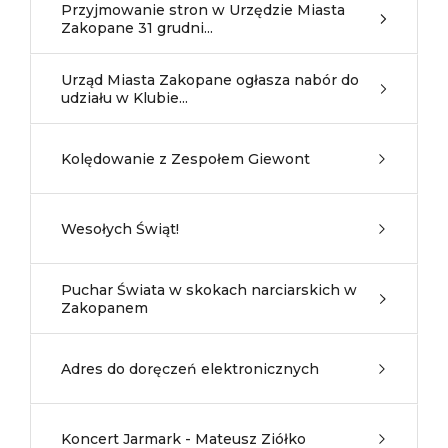
Przyjmowanie stron w Urzędzie Miasta
Zakopane 31 grudni...
Urząd Miasta Zakopane ogłasza nabór do
udziału w Klubie...
Kolędowanie z Zespołem Giewont
Wesołych Świąt!
Puchar Świata w skokach narciarskich w
Zakopanem
Adres do doręczeń elektronicznych
Koncert Jarmark - Mateusz Ziółko