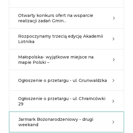
Otwarty konkurs ofert na wsparcie
realizacji zadań Gmin...
Rozpoczynamy trzecią edycję Akademii
Lotnika
Małopolska- wyjątkowe miejsce na
mapie Polski –
Ogłoszenie o przetargu - ul. Grunwaldzka
Ogłoszenie o przetargu - ul. Chramcówki
29
Jarmark Bożonarodzeniowy - drugi
weekand