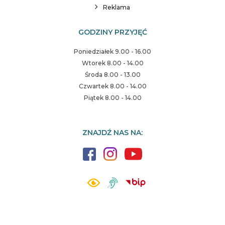
Reklama
GODZINY PRZYJĘĆ
Poniedziałek 9.00 - 16.00
Wtorek 8.00 - 14.00
Środa 8.00 - 13.00
Czwartek 8.00 - 14.00
Piątek 8.00 - 14.00
ZNAJDŹ NAS NA: