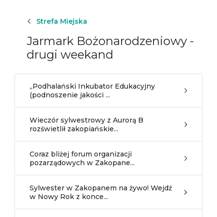
Strefa Miejska
Jarmark Bożonarodzeniowy -
drugi weekand
„Podhalański Inkubator Edukacyjny
(podnoszenie jakości ...
Wieczór sylwestrowy z Aurorą B
rozświetlił zakopiańskie...
Coraz bliżej forum organizacji
pozarządowych w Zakopane...
Sylwester w Zakopanem na żywo! Wejdź
w Nowy Rok z konce...