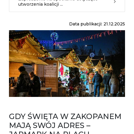
utworzenia koalicji ...
Data publikacji: 21.12.2025
GDY ŚWIĘTA W ZAKOPANEM
MAJĄ SWÓJ ADRES –