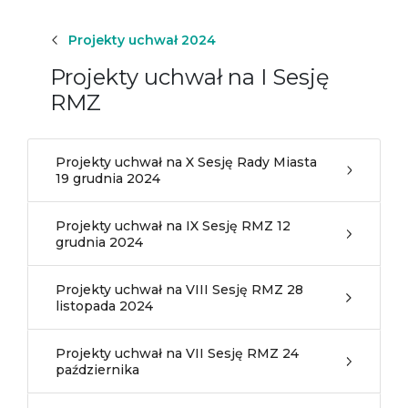
Projekty uchwał 2024
Projekty uchwał na I Sesję
RMZ
Projekty uchwał na X Sesję Rady Miasta
19 grudnia 2024
Projekty uchwał na IX Sesję RMZ 12
grudnia 2024
Projekty uchwał na VIII Sesję RMZ 28
listopada 2024
Projekty uchwał na VII Sesję RMZ 24
października