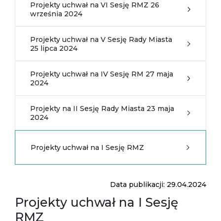
Projekty uchwał na VI Sesję RMZ 26
września 2024
Projekty uchwał na V Sesję Rady Miasta
25 lipca 2024
Projekty uchwał na IV Sesję RM 27 maja
2024
Projekty na II Sesję Rady Miasta 23 maja
2024
Projekty uchwał na I Sesję RMZ
Data publikacji: 29.04.2024
Projekty uchwał na I Sesję
RMZ