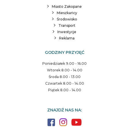
Miasto Zakopane
Mieszkańcy
Środowisko
Transport
Inwestycje
Reklama
GODZINY PRZYJĘĆ
Poniedziałek 9.00 - 16.00
Wtorek 8.00 - 14.00
Środa 8.00 - 13.00
Czwartek 8.00 - 14.00
Piątek 8.00 - 14.00
ZNAJDŹ NAS NA: