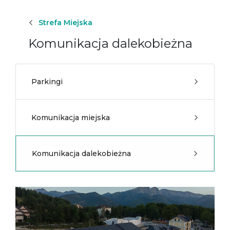
Strefa Miejska
Komunikacja dalekobieżna
Parkingi
Komunikacja miejska
Komunikacja dalekobieżna