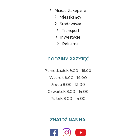
Miasto Zakopane
Mieszkańcy
Środowisko
Transport
Inwestycje
Reklama
GODZINY PRZYJĘĆ
Poniedziałek 9.00 - 16.00
Wtorek 8.00 - 14.00
Środa 8.00 - 13.00
Czwartek 8.00 - 14.00
Piątek 8.00 - 14.00
ZNAJDŹ NAS NA: