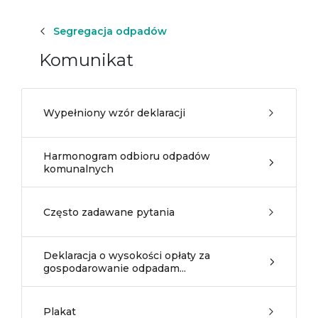
Segregacja odpadów
Komunikat
Wypełniony wzór deklaracji
Harmonogram odbioru odpadów
komunalnych
Często zadawane pytania
Deklaracja o wysokości opłaty za
gospodarowanie odpadam...
Plakat