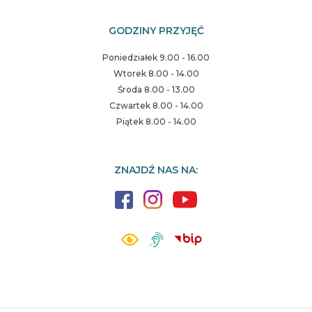
GODZINY PRZYJĘĆ
Poniedziałek 9.00 - 16.00
Wtorek 8.00 - 14.00
Środa 8.00 - 13.00
Czwartek 8.00 - 14.00
Piątek 8.00 - 14.00
ZNAJDŹ NAS NA: