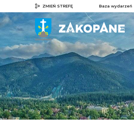
ZMIEŃ STREFĘ
Baza wydarzeń