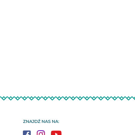
ZNAJDŹ NAS NA: