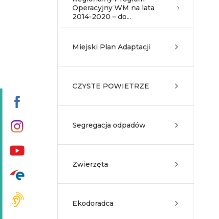
Operacyjny WM na lata
2014-2020 – do...
Miejski Plan Adaptacji
CZYSTE POWIETRZE
Segregacja odpadów
Zwierzęta
Ekodoradca