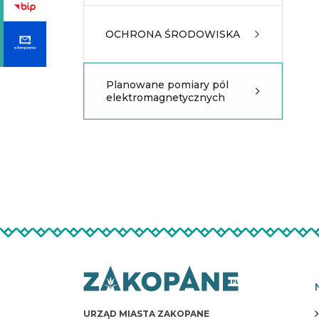
OCHRONA ŚRODOWISKA
Planowane pomiary pól
elektromagnetycznych
URZĄD MIASTA ZAKOPANE