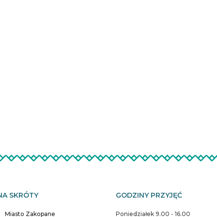
NA SKRÓTY
GODZINY PRZYJĘĆ
Miasto Zakopane
Poniedziałek 9.00 - 16.00