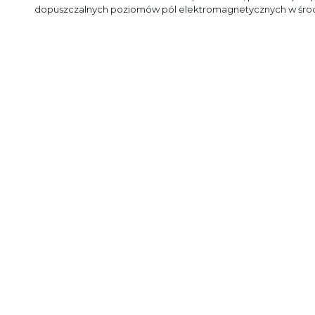
dopuszczalnych poziomów pól elektromagnetycznych w śro