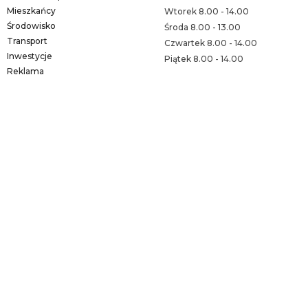
Mieszkańcy
Wtorek 8.00 - 14.00
Środowisko
Środa 8.00 - 13.00
Transport
Czwartek 8.00 - 14.00
Inwestycje
Piątek 8.00 - 14.00
Reklama