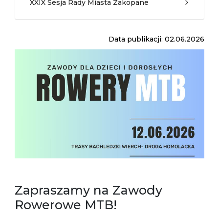
XXIX Sesja Rady Miasta Zakopane
Data publikacji: 02.06.2026
Zapraszamy na Zawody
Rowerowe MTB!