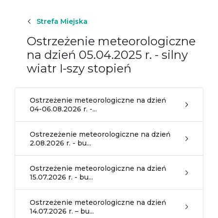
Strefa Miejska
Ostrzeżenie meteorologiczne
na dzień 05.04.2025 r. - silny
wiatr I-szy stopień
Ostrzeżenie meteorologiczne na dzień
04-06.08.2026 r. -...
Ostrezeżenie meteorologiczne na dzień
2.08.2026 r. - bu...
Ostrzeżenie meteorologiczne na dzień
15.07.2026 r. - bu...
Ostrzeżenie meteorologiczne na dzień
14.07.2026 r. – bu...