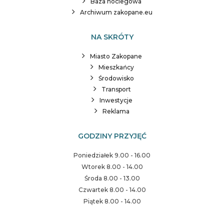
Baza noclegowa
Archiwum zakopane.eu
NA SKRÓTY
Miasto Zakopane
Mieszkańcy
Środowisko
Transport
Inwestycje
Reklama
GODZINY PRZYJĘĆ
Poniedziałek 9.00 - 16.00
Wtorek 8.00 - 14.00
Środa 8.00 - 13.00
Czwartek 8.00 - 14.00
Piątek 8.00 - 14.00