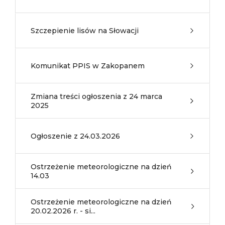
Szczepienie lisów na Słowacji
Komunikat PPIS w Zakopanem
Zmiana treści ogłoszenia z 24 marca
2025
Ogłoszenie z 24.03.2026
Ostrzeżenie meteorologiczne na dzień
14.03
Ostrzeżenie meteorologiczne na dzień
20.02.2026 r. - si...