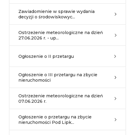
Zawiadomienie w sprawie wydania
decyzji o środowiskowyc...
Ostrzeżenie meteorologiczne na dzień
27.06.2026 r. - up...
Ogłoszenie o II przetargu
Ogłoszenie o III przetargu na zbycie
nieruchomości
Ostrzeżenie meteorologiczne na dzień
07.06.2026 r.
Ogłoszenie o przetargu na zbycie
nieruchomości Pod Lipk...