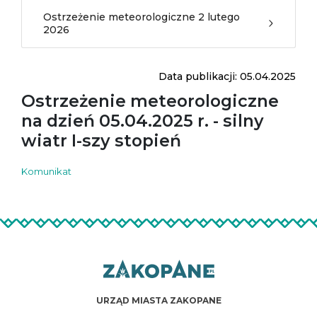
Ostrzeżenie meteorologiczne 2 lutego
2026
Data publikacji: 05.04.2025
Ostrzeżenie meteorologiczne
na dzień 05.04.2025 r. - silny
wiatr I-szy stopień
Komunikat
URZĄD MIASTA ZAKOPANE