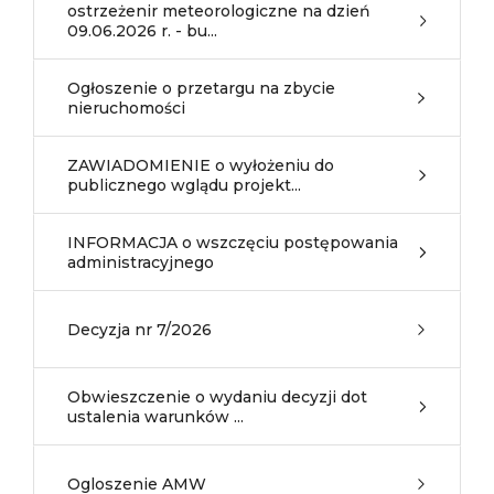
ostrzeżenir meteorologiczne na dzień
09.06.2026 r. - bu...
Ogłoszenie o przetargu na zbycie
nieruchomości
ZAWIADOMIENIE o wyłożeniu do
publicznego wglądu projekt...
INFORMACJA o wszczęciu postępowania
administracyjnego
Decyzja nr 7/2026
Obwieszczenie o wydaniu decyzji dot
ustalenia warunków ...
Ogloszenie AMW