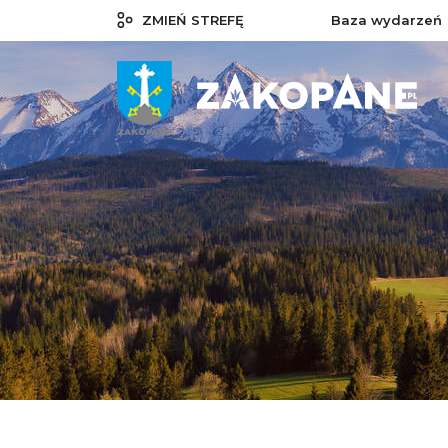
ZMIEŃ STREFĘ
Baza wydarzeń