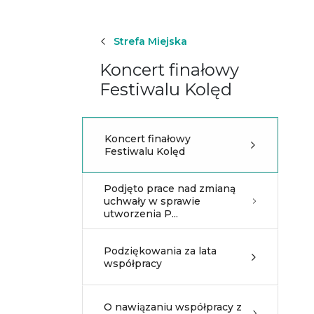
Strefa Miejska
Koncert finałowy
Festiwalu Kolęd
Koncert finałowy
Festiwalu Kolęd
Podjęto prace nad zmianą
uchwały w sprawie
utworzenia P...
Podziękowania za lata
współpracy
O nawiązaniu współpracy z