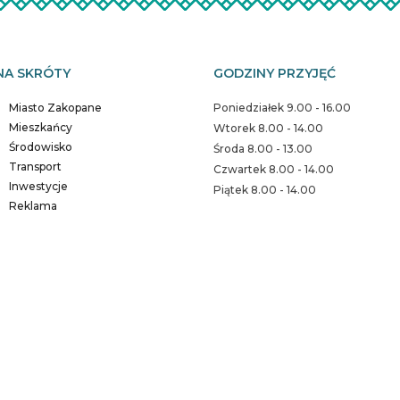
NA SKRÓTY
GODZINY PRZYJĘĆ
Miasto Zakopane
Poniedziałek 9.00 - 16.00
Mieszkańcy
Wtorek 8.00 - 14.00
Środowisko
Środa 8.00 - 13.00
Transport
Czwartek 8.00 - 14.00
Inwestycje
Piątek 8.00 - 14.00
Reklama