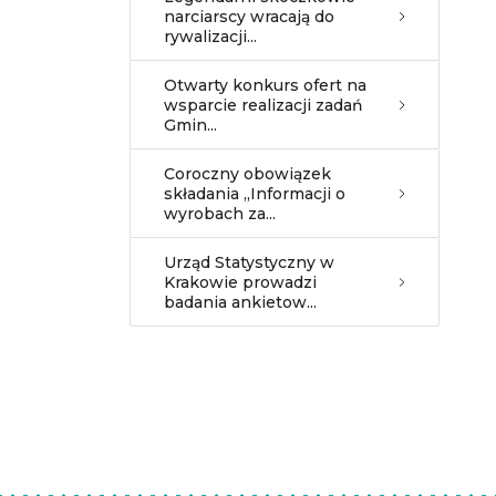
narciarscy wracają do
rywalizacji...
Otwarty konkurs ofert na
wsparcie realizacji zadań
Gmin...
Coroczny obowiązek
składania ,,Informacji o
wyrobach za...
Urząd Statystyczny w
Krakowie prowadzi
badania ankietow...