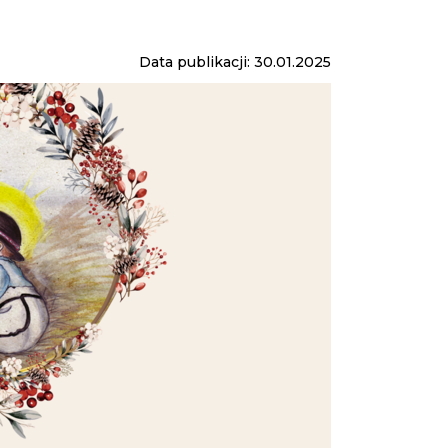
Data publikacji: 30.01.2025