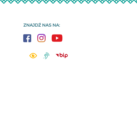
ZNAJDŹ NAS NA: