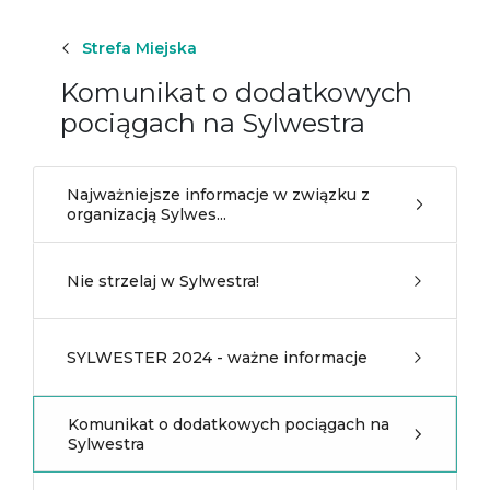
Strefa Miejska
Komunikat o dodatkowych
pociągach na Sylwestra
Najważniejsze informacje w związku z
organizacją Sylwes...
Nie strzelaj w Sylwestra!
SYLWESTER 2024 - ważne informacje
Komunikat o dodatkowych pociągach na
Sylwestra