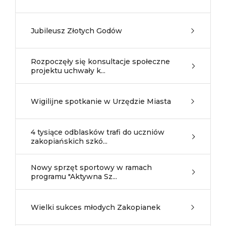
Jubileusz Złotych Godów
Rozpoczęły się konsultacje społeczne
projektu uchwały k...
Wigilijne spotkanie w Urzędzie Miasta
4 tysiące odblasków trafi do uczniów
zakopiańskich szkó...
Nowy sprzęt sportowy w ramach
programu "Aktywna Sz...
Wielki sukces młodych Zakopianek