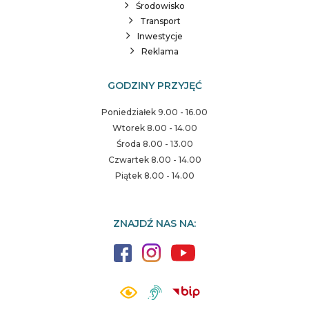
Środowisko
Transport
Inwestycje
Reklama
GODZINY PRZYJĘĆ
Poniedziałek 9.00 - 16.00
Wtorek 8.00 - 14.00
Środa 8.00 - 13.00
Czwartek 8.00 - 14.00
Piątek 8.00 - 14.00
ZNAJDŹ NAS NA: