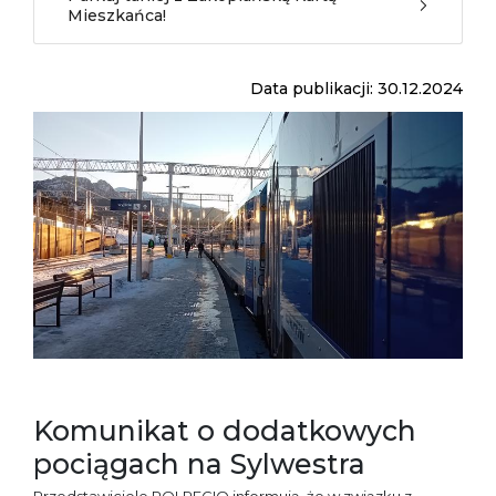
Mieszkańca!
Data publikacji: 30.12.2024
Komunikat o dodatkowych
pociągach na Sylwestra