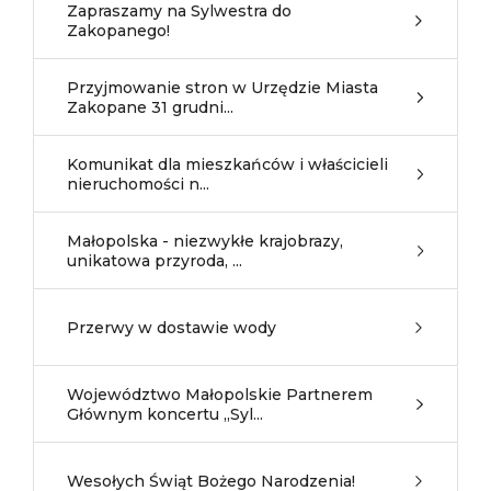
Zapraszamy na Sylwestra do
Zakopanego!
Przyjmowanie stron w Urzędzie Miasta
Zakopane 31 grudni...
Komunikat dla mieszkańców i właścicieli
nieruchomości n...
Małopolska - niezwykłe krajobrazy,
unikatowa przyroda, ...
Przerwy w dostawie wody
Województwo Małopolskie Partnerem
Głównym koncertu „Syl...
Wesołych Świąt Bożego Narodzenia!