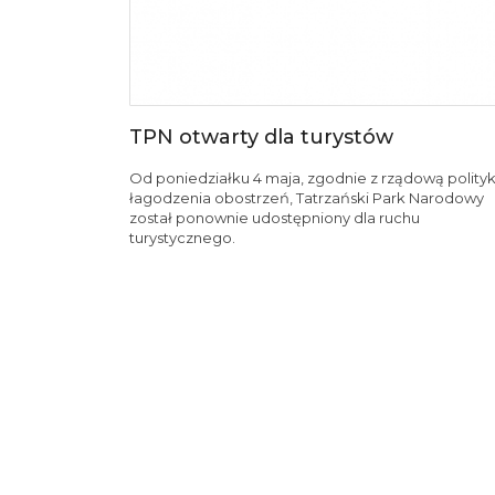
TPN otwarty dla turystów
Od poniedziałku 4 maja, zgodnie z rządową polity
łagodzenia obostrzeń, Tatrzański Park Narodowy
został ponownie udostępniony dla ruchu
turystycznego.