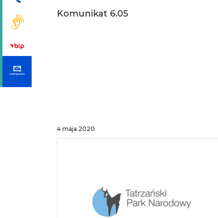
Komunikat 6.05
4 maja 2020