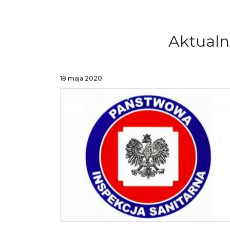
Aktualn
18 maja 2020