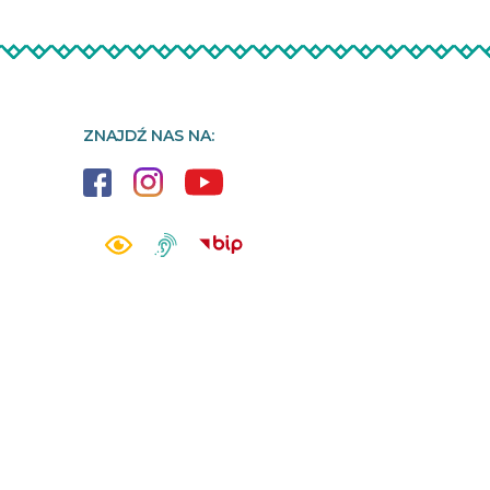
ZNAJDŹ NAS NA: