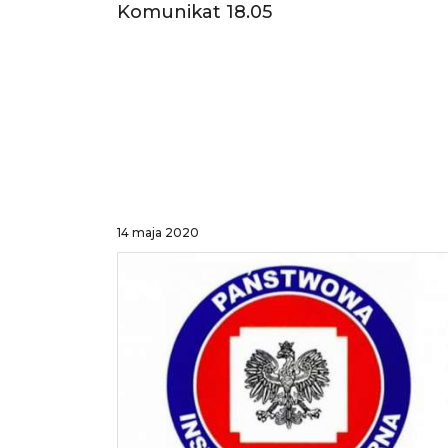
Komunikat 18.05
14 maja 2020