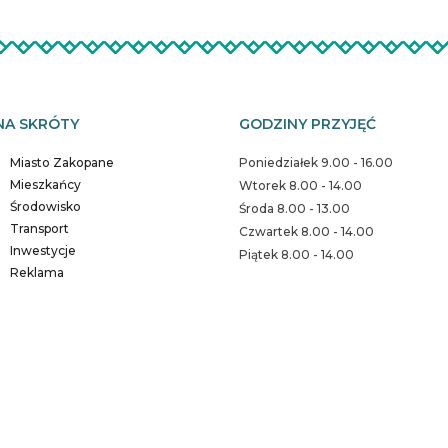
NA SKRÓTY
GODZINY PRZYJĘĆ
Miasto Zakopane
Poniedziałek 9.00 - 16.00
Mieszkańcy
Wtorek 8.00 - 14.00
Środowisko
Środa 8.00 - 13.00
Transport
Czwartek 8.00 - 14.00
Inwestycje
Piątek 8.00 - 14.00
Reklama