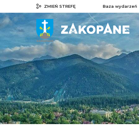
ZMIEŃ STREFĘ
Baza wydarzeń