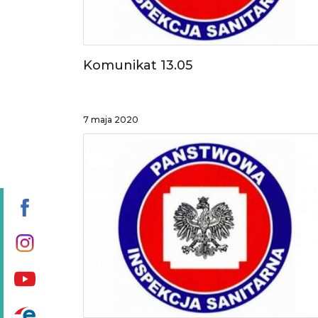
Komunikat 13.05
7 maja 2020