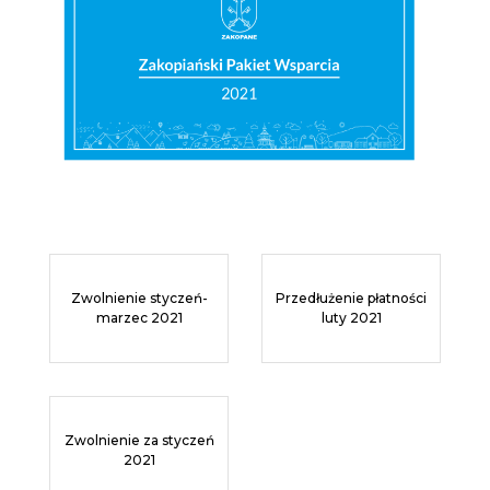
Zwolnienie styczeń-
Przedłużenie płatności
marzec 2021
luty 2021
Zwolnienie za styczeń
2021