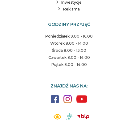
Inwestycje
Reklama
GODZINY PRZYJĘĆ
Poniedziałek 9.00 - 16.00
Wtorek 8.00 - 14.00
Środa 8.00 - 13.00
Czwartek 8.00 - 14.00
Piątek 8.00 - 14.00
ZNAJDŹ NAS NA: