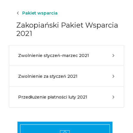
Pakiet wsparcia
Zakopiański Pakiet Wsparcia
2021
Zwolnienie styczeń-marzec 2021
Zwolnienie za styczeń 2021
Przedłużenie płatności luty 2021