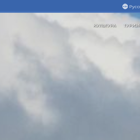
Русс
КУЛЬТУРА
ТУРИЗ