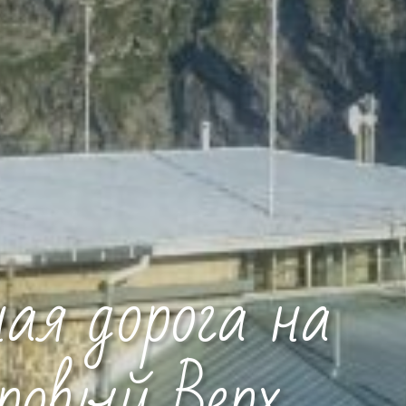
ая дорога на