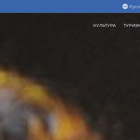
Русс
КУЛЬТУРА
ТУРИЗ