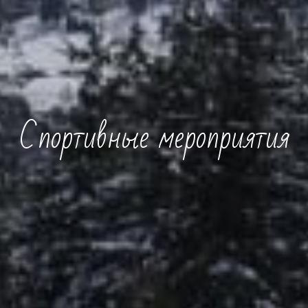
Спортивные мероприятия