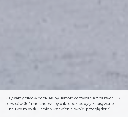
Używamy plików cookies, by ułatwić korzystanie z naszych
X
serwisów. Jeśli nie chcesz, by pliki cookies były zapisywane
na Twoim dysku, zmień ustawienia swojej przeglądarki.