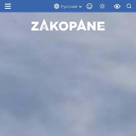
Русский