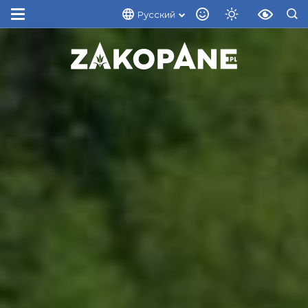
Русский