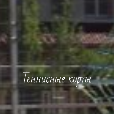
Теннисные корты