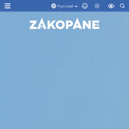
Русский