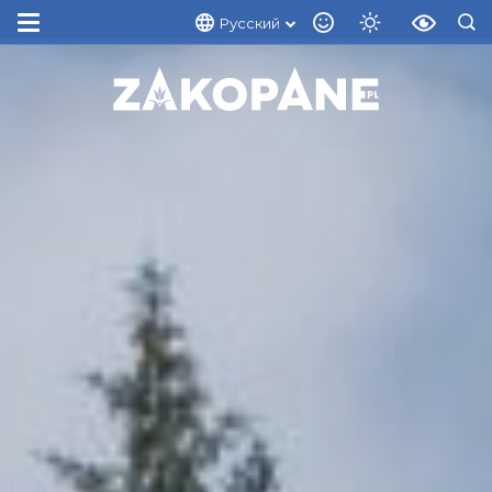
Русский