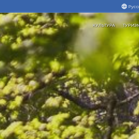
Русс
КУЛЬТУРА
ТУРИЗ