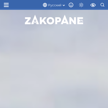
Русский