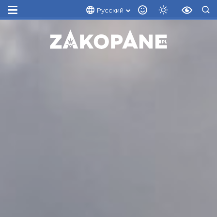
Русский