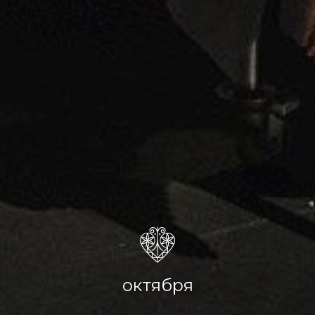
октября