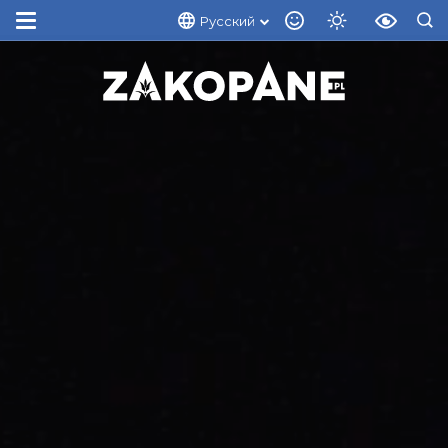
Русский