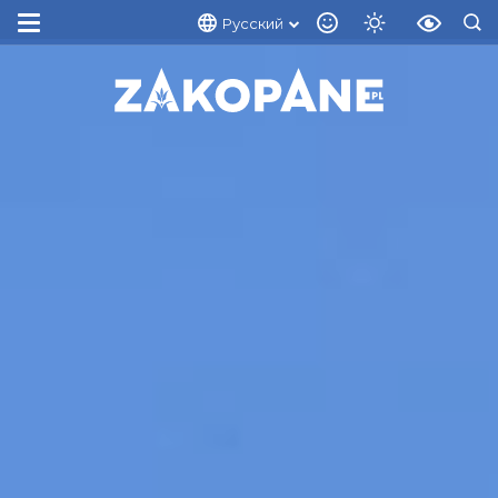
Русский