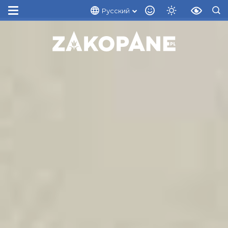
Русский