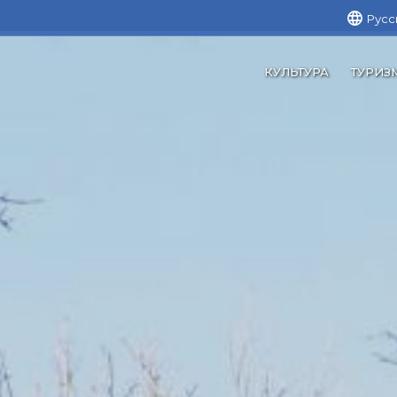
Русс
КУЛЬТУРА
ТУРИЗ