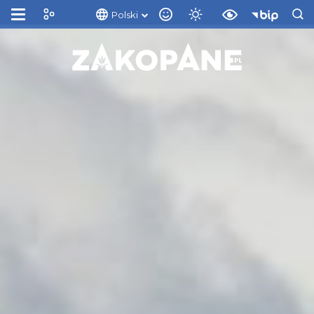
Polski