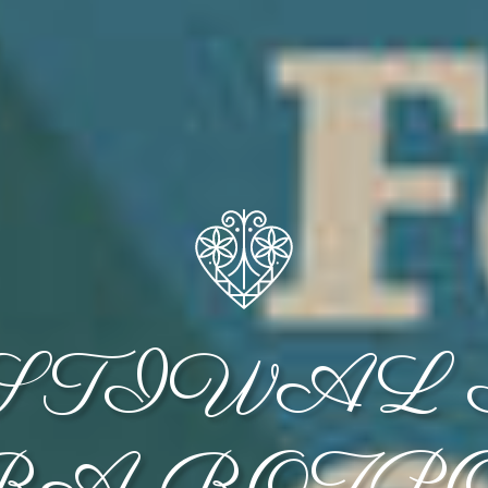
STIWAL 