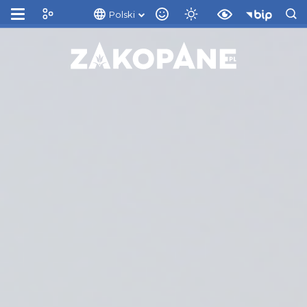
Polski