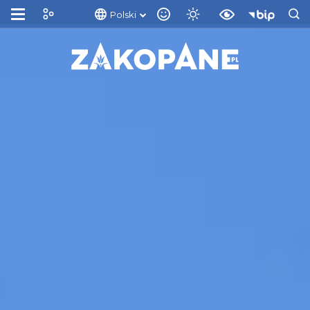
Polski