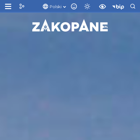
Polski